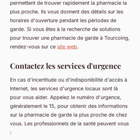
permettent de trouver rapidement la pharmacie la
plus proche. Ils vous donnent des détails sur les
horaires d'ouverture pendant les périodes de
garde. Si vous êtes à la recherche de solutions
pour trouver une pharmacie de garde à Tourcoing,
rendez-vous sur ce
site web
.
Contactez les services d'urgence
En cas d'incertitude ou d'indisponibilité d'accès à
Internet, les services d'urgence locaux sont là
pour vous aider. Appelez le numéro d'urgence,
généralement le 15, pour obtenir des informations
sur la pharmacie de garde la plus proche de chez
vous. Les professionnels de la santé peuvent vous
: