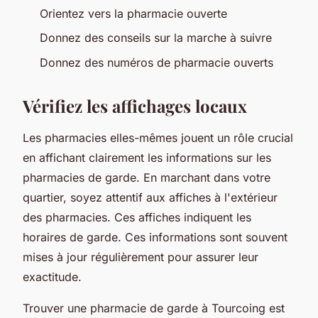
Orientez vers la pharmacie ouverte
Donnez des conseils sur la marche à suivre
Donnez des numéros de pharmacie ouverts
Vérifiez les affichages locaux
Les pharmacies elles-mêmes jouent un rôle crucial
en affichant clairement les informations sur les
pharmacies de garde. En marchant dans votre
quartier, soyez attentif aux affiches à l'extérieur
des pharmacies. Ces affiches indiquent les
horaires de garde. Ces informations sont souvent
mises à jour régulièrement pour assurer leur
exactitude.
Trouver une pharmacie de garde à Tourcoing est