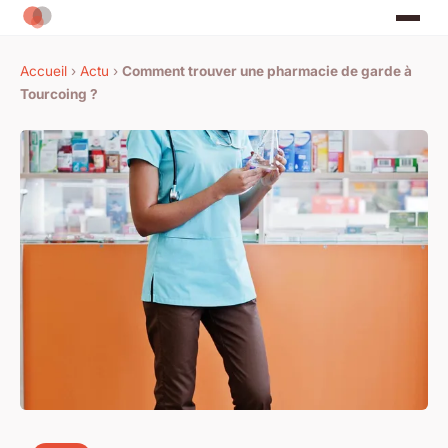
Accueil
›
Actu
›
Comment trouver une pharmacie de garde à
Tourcoing ?