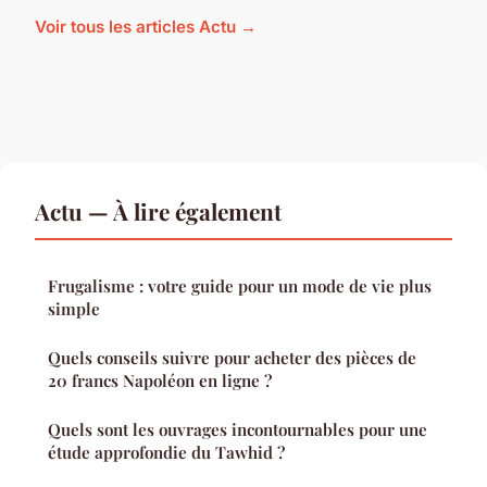
Voir tous les articles Actu →
Actu — À lire également
Frugalisme : votre guide pour un mode de vie plus
simple
Quels conseils suivre pour acheter des pièces de
20 francs Napoléon en ligne ?
Quels sont les ouvrages incontournables pour une
étude approfondie du Tawhid ?