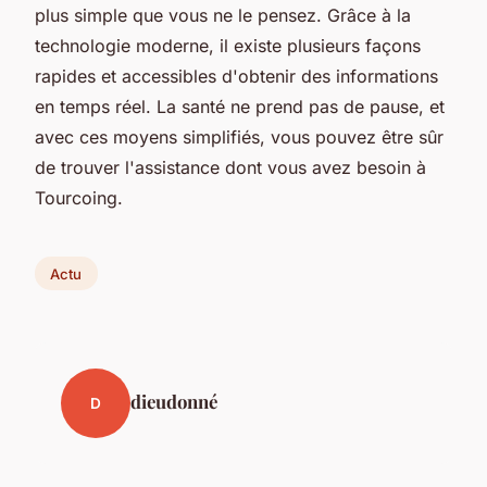
plus simple que vous ne le pensez. Grâce à la
technologie moderne, il existe plusieurs façons
rapides et accessibles d'obtenir des informations
en temps réel. La santé ne prend pas de pause, et
avec ces moyens simplifiés, vous pouvez être sûr
de trouver l'assistance dont vous avez besoin à
Tourcoing.
Actu
dieudonné
D