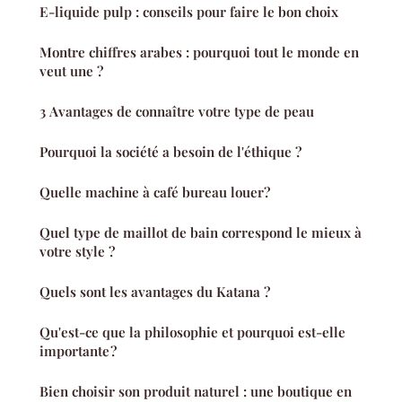
E-liquide pulp : conseils pour faire le bon choix
Montre chiffres arabes : pourquoi tout le monde en
veut une ?
3 Avantages de connaître votre type de peau
Pourquoi la société a besoin de l'éthique ?
Quelle machine à café bureau louer?
Quel type de maillot de bain correspond le mieux à
votre style ?
Quels sont les avantages du Katana ?
Qu'est-ce que la philosophie et pourquoi est-elle
importante ?
Bien choisir son produit naturel : une boutique en