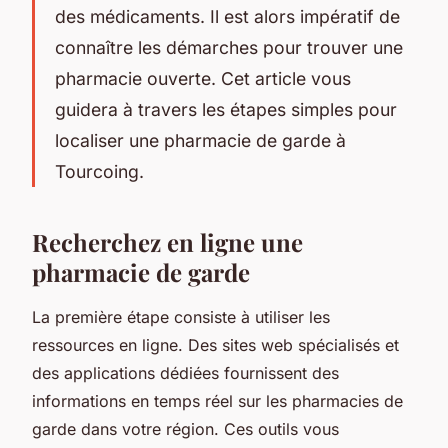
des médicaments. Il est alors impératif de
connaître les démarches pour trouver une
pharmacie ouverte. Cet article vous
guidera à travers les étapes simples pour
localiser une pharmacie de garde à
Tourcoing.
Recherchez en ligne une
pharmacie de garde
La première étape consiste à utiliser les
ressources en ligne. Des sites web spécialisés et
des applications dédiées fournissent des
informations en temps réel sur les pharmacies de
garde dans votre région. Ces outils vous