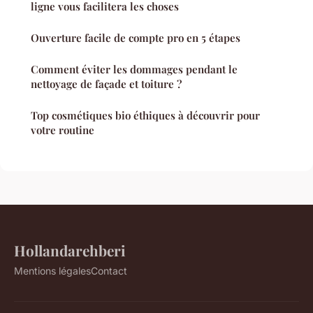
ligne vous facilitera les choses
Ouverture facile de compte pro en 5 étapes
Comment éviter les dommages pendant le
nettoyage de façade et toiture ?
Top cosmétiques bio éthiques à découvrir pour
votre routine
Hollandarehberi
Mentions légales
Contact