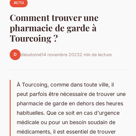
ACTU
Comment trouver une
pharmacie de garde à
Tourcoing ?
D
dieudonné
14 novembre 2023
2 min de lecture
À Tourcoing, comme dans toute ville, il
peut parfois être nécessaire de trouver une
pharmacie de garde en dehors des heures
habituelles. Que ce soit en cas d'urgence
médicale ou pour un besoin soudain de
médicaments, il est essentiel de trouver