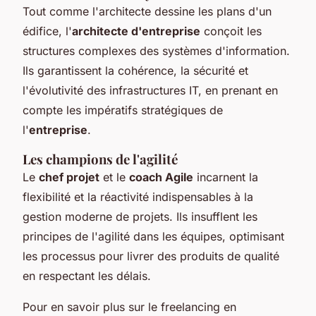
Tout comme l'architecte dessine les plans d'un
édifice, l'
architecte d'entreprise
conçoit les
structures complexes des systèmes d'information.
Ils garantissent la cohérence, la sécurité et
l'évolutivité des infrastructures IT, en prenant en
compte les impératifs stratégiques de
l'
entreprise
.
Les champions de l'agilité
Le
chef projet
et le
coach Agile
incarnent la
flexibilité et la réactivité indispensables à la
gestion moderne de projets. Ils insufflent les
principes de l'agilité dans les équipes, optimisant
les processus pour livrer des produits de qualité
en respectant les délais.
Pour en savoir plus sur le freelancing en