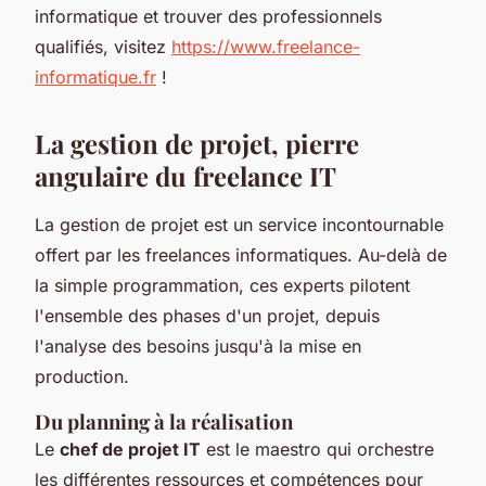
informatique et trouver des professionnels
qualifiés, visitez
https://www.freelance-
informatique.fr
!
La gestion de projet, pierre
angulaire du freelance IT
La gestion de projet est un service incontournable
offert par les freelances informatiques. Au-delà de
la simple programmation, ces experts pilotent
l'ensemble des phases d'un projet, depuis
l'analyse des besoins jusqu'à la mise en
production.
Du planning à la réalisation
Le
chef de projet IT
est le maestro qui orchestre
les différentes ressources et compétences pour