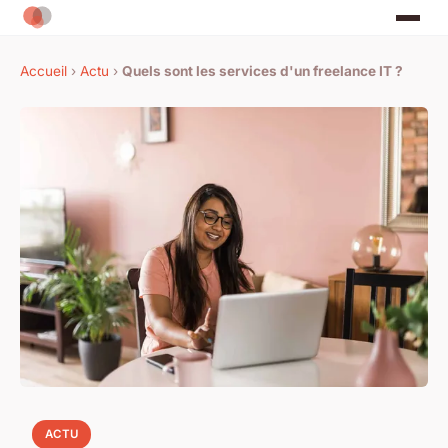
Accueil
›
Actu
›
Quels sont les services d'un freelance IT ?
ACTU