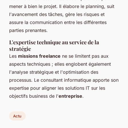
mener à bien le projet. Il élabore le planning, suit
l'avancement des tâches, gère les risques et
assure la communication entre les différentes
parties prenantes.
L'expertise technique au service de la
stratégie
Les
missions freelance
ne se limitent pas aux
aspects techniques ; elles englobent également
l'analyse stratégique et l'optimisation des
processus. Le consultant informatique apporte son
expertise pour aligner les solutions IT sur les
objectifs business de l'
entreprise
.
Actu