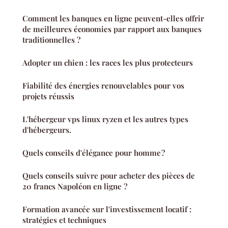
Comment les banques en ligne peuvent-elles offrir
de meilleures économies par rapport aux banques
traditionnelles ?
Adopter un chien : les races les plus protecteurs
Fiabilité des énergies renouvelables pour vos
projets réussis
L'hébergeur vps linux ryzen et les autres types
d'hébergeurs.
Quels conseils d'élégance pour homme ?
Quels conseils suivre pour acheter des pièces de
20 francs Napoléon en ligne ?
Formation avancée sur l'investissement locatif :
stratégies et techniques