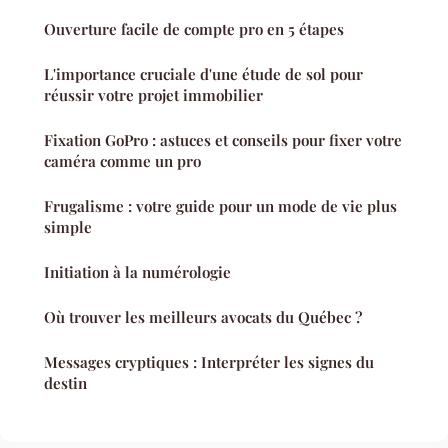
Ouverture facile de compte pro en 5 étapes
L'importance cruciale d'une étude de sol pour
réussir votre projet immobilier
Fixation GoPro : astuces et conseils pour fixer votre
caméra comme un pro
Frugalisme : votre guide pour un mode de vie plus
simple
Initiation à la numérologie
Où trouver les meilleurs avocats du Québec ?
Messages cryptiques : Interpréter les signes du
destin