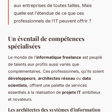
aux entreprises de toutes tailles. Mais
quelle est l'étendue de ce que ces
professionnels de l'IT peuvent offrir ?
Un éventail de compétences
spécialisées
Le monde de l'
informatique freelance
est peuplé
de talents aux profils aussi variés que
complémentaires. Ces professionnels, qu'ils soient
développeurs
,
architectes réseau
ou
data
scientists
, offrent une palette de services
essentiels à la réalisation de
projets IT
ambitieux
et novateurs.
Les architectes des systèmes d'information