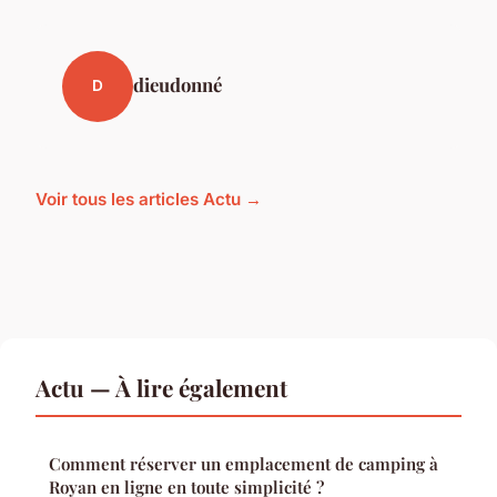
dieudonné
D
Voir tous les articles Actu →
Actu — À lire également
Comment réserver un emplacement de camping à
Royan en ligne en toute simplicité ?