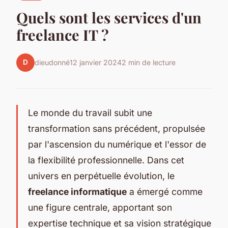
Quels sont les services d'un
freelance IT ?
D
dieudonné
12 janvier 2024
2 min de lecture
Le monde du travail subit une
transformation sans précédent, propulsée
par l'ascension du numérique et l'essor de
la flexibilité professionnelle. Dans cet
univers en perpétuelle évolution, le
freelance informatique
a émergé comme
une figure centrale, apportant son
expertise technique et sa vision stratégique